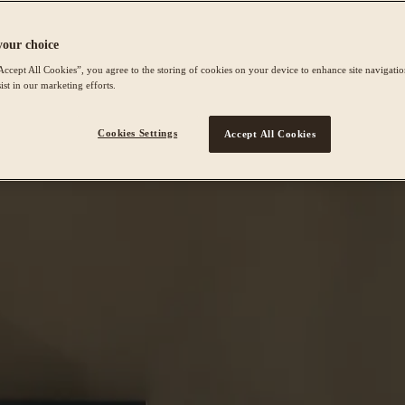
your choice
Accept All Cookies”, you agree to the storing of cookies on your device to enhance site navigation
ist in our marketing efforts.
Cookies Settings
Accept All Cookies