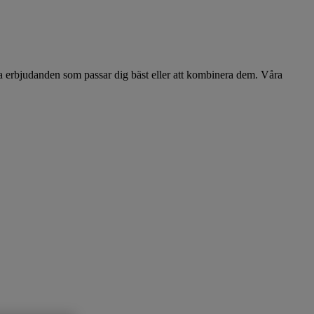
ra erbjudanden som passar dig bäst eller att kombinera dem. Våra