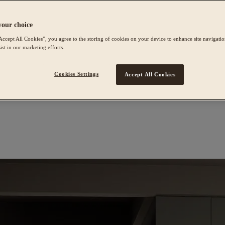
your choice
Accept All Cookies”, you agree to the storing of cookies on your device to enhance site navigation
ist in our marketing efforts.
Cookies Settings
Accept All Cookies
.