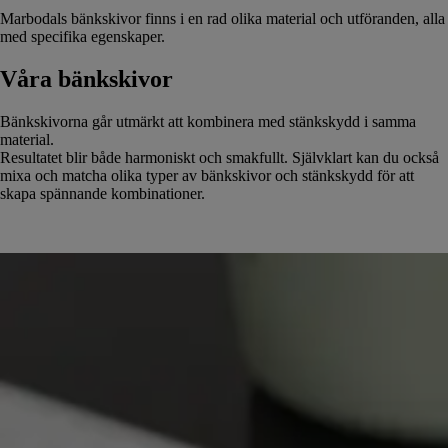
Marbodals bänkskivor finns i en rad olika material och utföranden, alla
med specifika egenskaper.
Våra bänkskivor
Bänkskivorna går utmärkt att kombinera med stänkskydd i samma
material.
Resultatet blir både harmoniskt och smakfullt. Självklart kan du också
mixa och matcha olika typer av bänkskivor och stänkskydd för att
skapa spännande kombinationer.