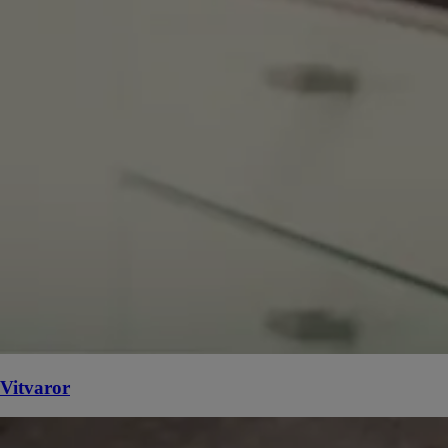
Vitvaror