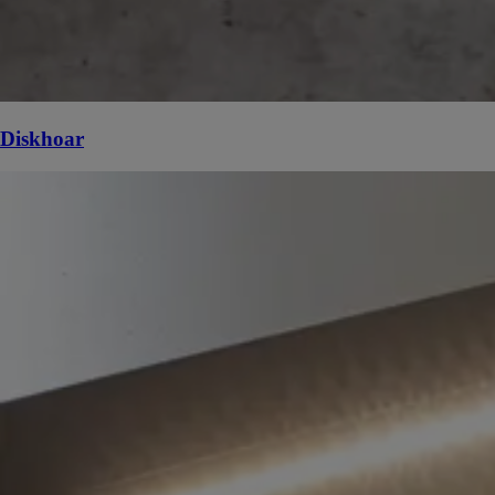
Diskhoar