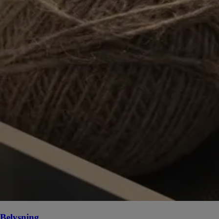
Belysning