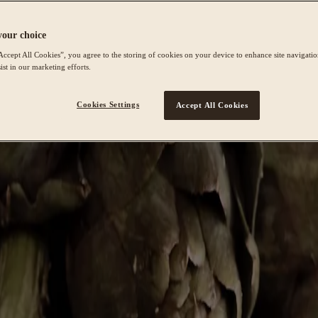
your choice
Accept All Cookies”, you agree to the storing of cookies on your device to enhance site navigation
ist in our marketing efforts.
Cookies Settings
Accept All Cookies