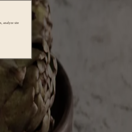
, analyze site