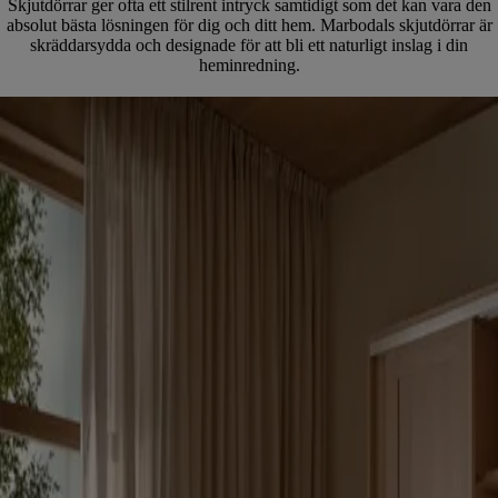
Skjutdörrar ger ofta ett stilrent intryck samtidigt som det kan vara den
absolut bästa lösningen för dig och ditt hem. Marbodals skjutdörrar är
skräddarsydda och designade för att bli ett naturligt inslag i din
heminredning.