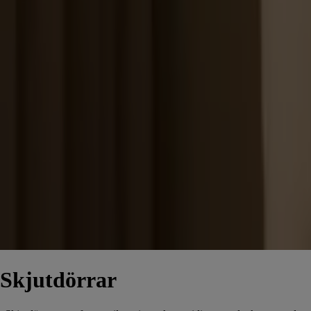
Skjutdörrar