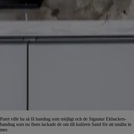
Paret ville ha så få handtag som möjligt och de Signatur Ekbacken-
handtag som nu finns lackade de om till kulören Sand för att smälta in
mer.