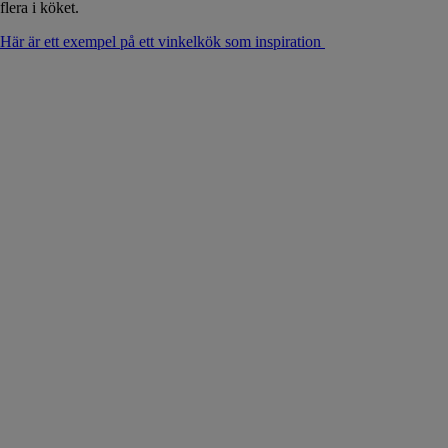
flera i köket.
Här är ett exempel på ett vinkelkök som inspiration