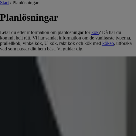
Start
/
Planlösningar
Planlösningar
Letar du efter information om planlösningar för
kök
? Då har du
kommit helt rätt. Vi har samlat information om de vanligaste typerna,
prallellkök, vinkelkök, U-kök, rakt kök och kök med
köksö
, utforska
vad som passar ditt hem bäst. Vi guidar dig.