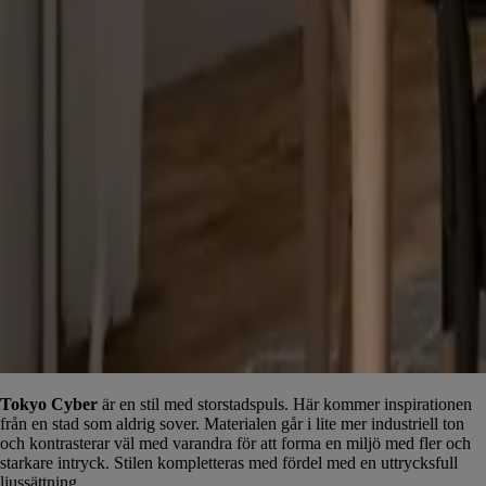
Tokyo Cyber
är en stil med storstadspuls. Här kommer inspirationen
från en stad som aldrig sover. Materialen går i lite mer industriell ton
och kontrasterar väl med varandra för att forma en miljö med fler och
starkare intryck. Stilen kompletteras med fördel med en uttrycksfull
ljussättning