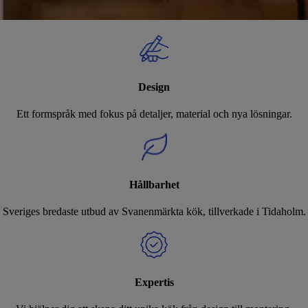
Design
Ett formspråk med fokus på detaljer, material och nya lösningar.
Hållbarhet
Sveriges bredaste utbud av Svanenmärkta kök, tillverkade i Tidaholm.
Expertis