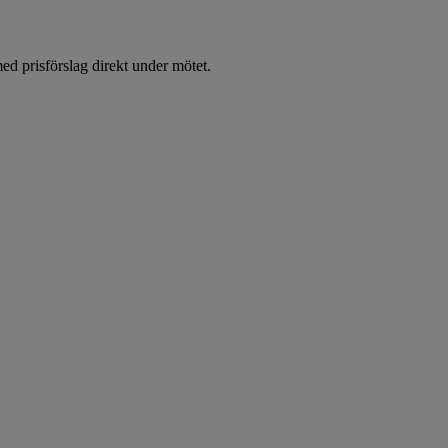
d prisförslag direkt under mötet.