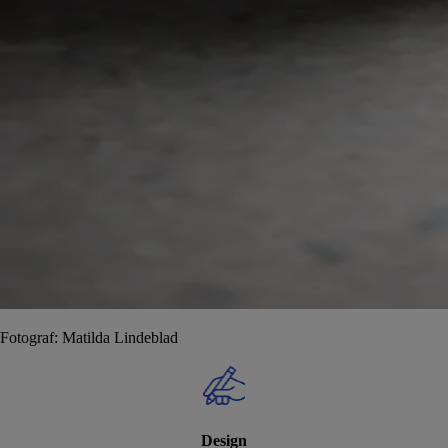
Fotograf: Matilda Lindeblad
Design