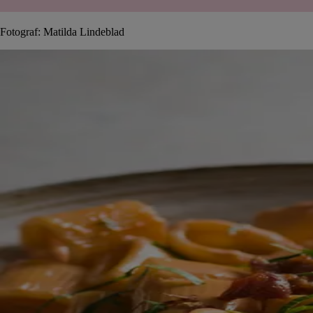
Fotograf: Matilda Lindeblad