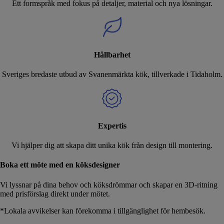
Ett formspråk med fokus på detaljer, material och nya lösningar.
Hållbarhet
Sveriges bredaste utbud av Svanenmärkta kök, tillverkade i Tidaholm.
Expertis
Vi hjälper dig att skapa ditt unika kök från design till montering.
Boka ett möte med en köksdesigner
Vi lyssnar på dina behov och köksdrömmar och skapar en 3D-ritning
med prisförslag direkt under mötet.
*Lokala avvikelser kan förekomma i tillgänglighet för hembesök.