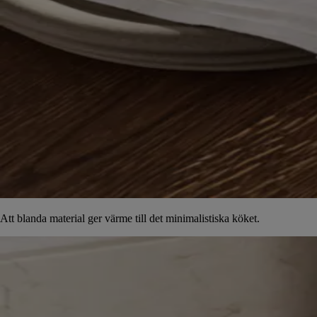
Att blanda material ger värme till det minimalistiska köket.