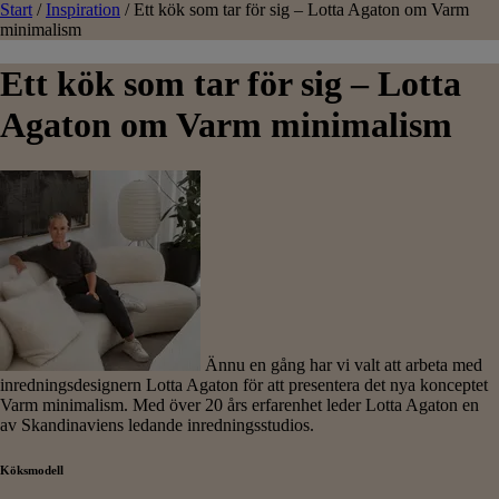
Start
/
Inspiration
/
Ett kök som tar för sig – Lotta Agaton om Varm
minimalism
Ett kök som tar för sig – Lotta
Agaton om Varm minimalism
Ännu en gång har vi valt att arbeta med
inredningsdesignern Lotta Agaton för att presentera det nya konceptet
Varm minimalism. Med över 20 års erfarenhet leder Lotta Agaton en
av Skandinaviens ledande inredningsstudios.
Köksmodell