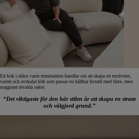
Ett kök i stilen varm minimalism handlar om att skapa ett medvetet,
varmt och avskalat kök som passar en hållbar livsstil med färre, men
noggrant utvalda saker.
“Det viktigaste för den här stilen är att skapa en stram
och välgjord grund.”