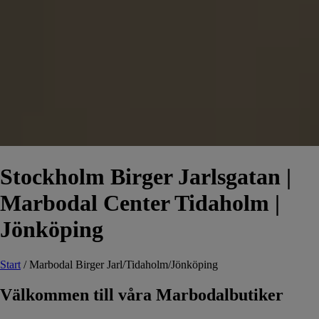
Stockholm Birger Jarlsgatan |
Marbodal Center Tidaholm |
Jönköping
Start
/
Marbodal Birger Jarl/Tidaholm/Jönköping
Välkommen till våra Marbodalbutiker