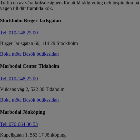
Träffa en av våra köksdesigners för att få rådgivning och inspiration på
vägen till ditt framtida kök.
Stockholm Birger Jarlsgatan
Tel: 010-148 25 00
Birger Jarlsgatan 60, 114 29 Stockholm
Boka möte
Besök butikssidan
Marbodal Center Tidaholm
Tel: 010-148 25 00
Vulcans väg 2, 522 30 Tidaholm
Boka möte
Besök butikssidan
Marbodal Jönköping
Tel: 076-664 36 53
Kapellgatan 1, 553 17 Jönköping