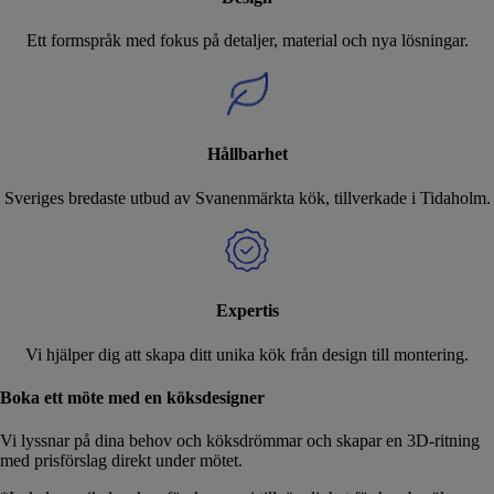
Ett formspråk med fokus på detaljer, material och nya lösningar.
Hållbarhet
Sveriges bredaste utbud av Svanenmärkta kök, tillverkade i Tidaholm.
Expertis
Vi hjälper dig att skapa ditt unika kök från design till montering.
Boka ett möte med en köksdesigner
Vi lyssnar på dina behov och köksdrömmar och skapar en 3D-ritning
med prisförslag direkt under mötet.