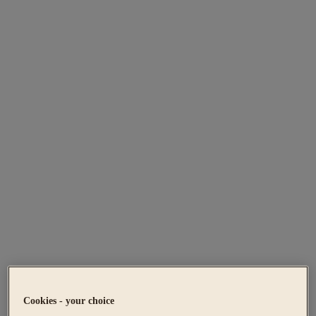
Cookies - your choice