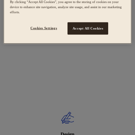
By clicking “Accept All Cookies”, you agree to the storing of cookies on your
device to enhance site navigation, analyze site usage, and assist in our marketing
efforts.
Cookies Settings
Accept All Cookies
Design