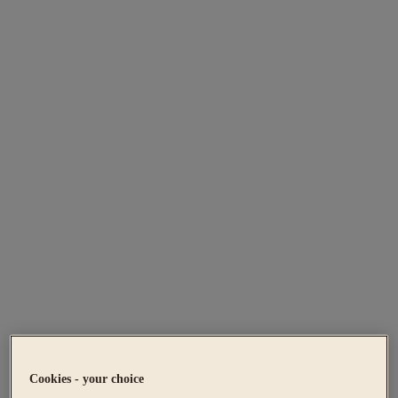
Cookies - your choice