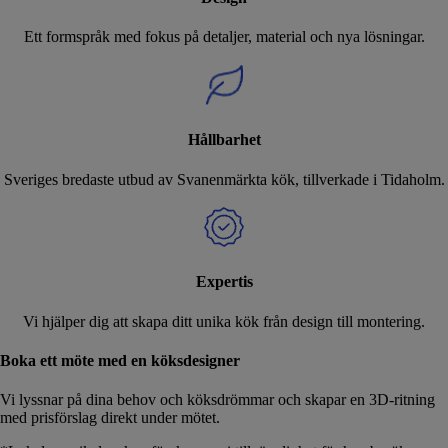
Ett formspråk med fokus på detaljer, material och nya lösningar.
Hållbarhet
Sveriges bredaste utbud av Svanenmärkta kök, tillverkade i Tidaholm.
Expertis
Vi hjälper dig att skapa ditt unika kök från design till montering.
Boka ett möte med en köksdesigner
Vi lyssnar på dina behov och köksdrömmar och skapar en 3D-ritning
med prisförslag direkt under mötet.