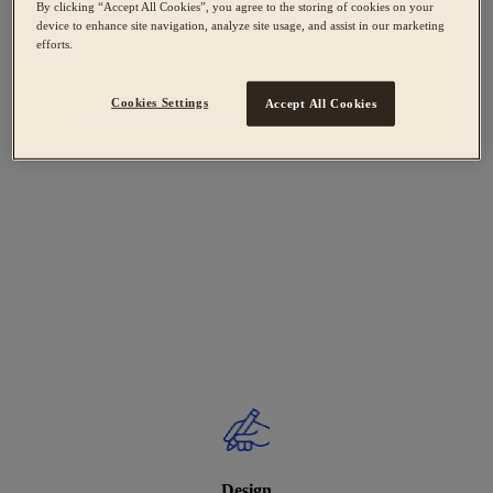
By clicking “Accept All Cookies”, you agree to the storing of cookies on your
device to enhance site navigation, analyze site usage, and assist in our marketing
efforts.
Cookies Settings
Accept All Cookies
Design