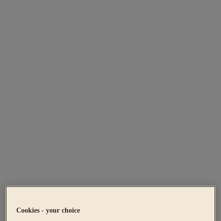
Cookies - your choice