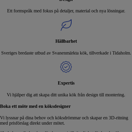
Ett formspråk med fokus på detaljer, material och nya lösningar.
Hållbarhet
Sveriges bredaste utbud av Svanenmärkta kök, tillverkade i Tidaholm.
Expertis
Vi hjälper dig att skapa ditt unika kök från design till montering.
Boka ett möte med en köksdesigner
Vi lyssnar på dina behov och köksdrömmar och skapar en 3D-ritning
med prisförslag direkt under mötet.