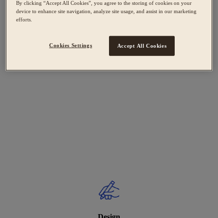
By clicking “Accept All Cookies”, you agree to the storing of cookies on your
device to enhance site navigation, analyze site usage, and assist in our marketing
efforts.
Cookies Settings
Accept All Cookies
Design