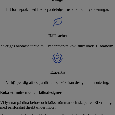
Ett formspråk med fokus på detaljer, material och nya lösningar.
Hållbarhet
Sveriges bredaste utbud av Svanenmärkta kök, tillverkade i Tidaholm.
Expertis
Vi hjälper dig att skapa ditt unika kök från design till montering.
Boka ett möte med en köksdesigner
Vi lyssnar på dina behov och köksdrömmar och skapar en 3D-ritning
med prisförslag direkt under mötet.