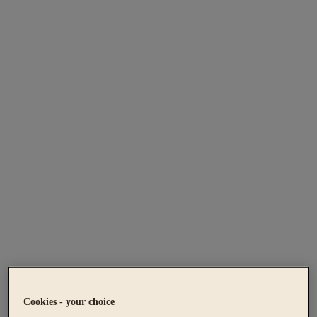
Cookies - your choice