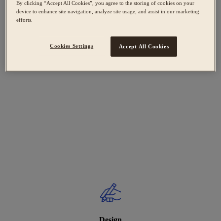
By clicking “Accept All Cookies”, you agree to the storing of cookies on your
device to enhance site navigation, analyze site usage, and assist in our marketing
efforts.
Cookies Settings
Accept All Cookies
Design