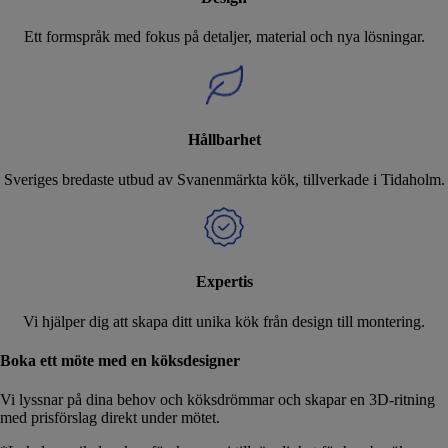
Ett formspråk med fokus på detaljer, material och nya lösningar.
Hållbarhet
Sveriges bredaste utbud av Svanenmärkta kök, tillverkade i Tidaholm.
Expertis
Vi hjälper dig att skapa ditt unika kök från design till montering.
Boka ett möte med en köksdesigner
Vi lyssnar på dina behov och köksdrömmar och skapar en 3D-ritning
med prisförslag direkt under mötet.