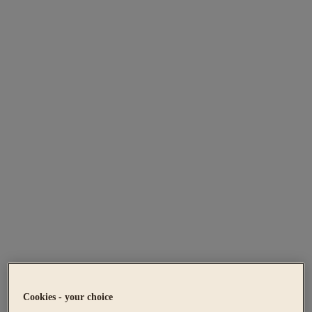
Cookies - your choice