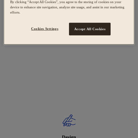
By clicking “Accept All Cookies”, you agree to the storing of cookies on your
device to enhance site navigation, analyze site usage, and assist in our marketing
efforts.
Cookies Settings
Accept All Cookies
Design