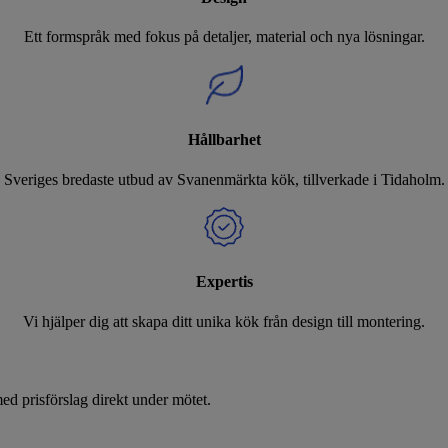
Ett formspråk med fokus på detaljer, material och nya lösningar.
Hållbarhet
Sveriges bredaste utbud av Svanenmärkta kök, tillverkade i Tidaholm.
Expertis
Vi hjälper dig att skapa ditt unika kök från design till montering.
d prisförslag direkt under mötet.