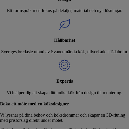
Ett formspråk med fokus på detaljer, material och nya lösningar.
Hållbarhet
Sveriges bredaste utbud av Svanenmärkta kök, tillverkade i Tidaholm.
Expertis
Vi hjälper dig att skapa ditt unika kök från design till montering.
Boka ett möte med en köksdesigner
Vi lyssnar på dina behov och köksdrömmar och skapar en 3D-ritning
med prisförslag direkt under mötet.