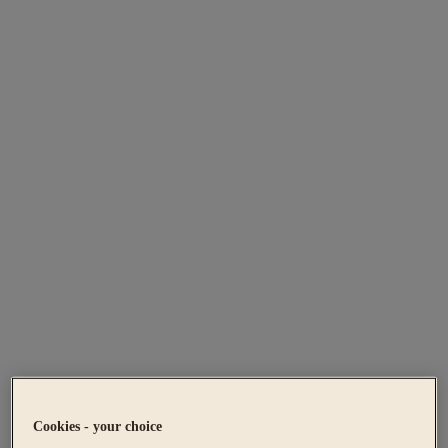
Cookies - your choice