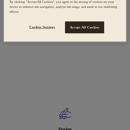
By clicking “Accept All Cookies”, you agree to the storing of cookies on your
device to enhance site navigation, analyze site usage, and assist in our marketing
efforts.
Cookies Settings
Accept All Cookies
Design