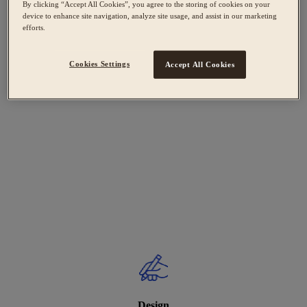
By clicking “Accept All Cookies”, you agree to the storing of cookies on your
device to enhance site navigation, analyze site usage, and assist in our marketing
efforts.
Cookies Settings
Accept All Cookies
Design