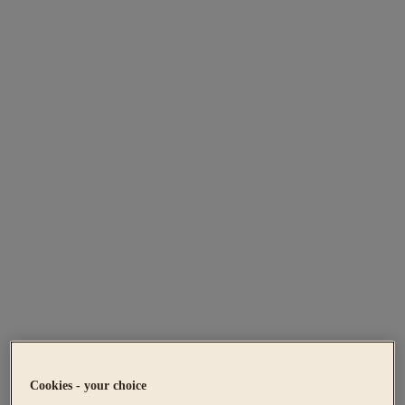
Cookies - your choice