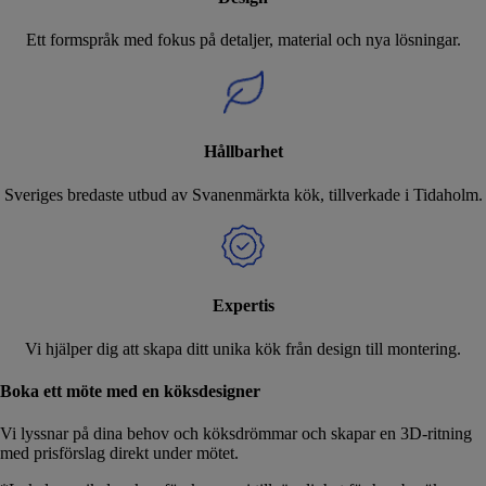
Ett formspråk med fokus på detaljer, material och nya lösningar.
Hållbarhet
Sveriges bredaste utbud av Svanenmärkta kök, tillverkade i Tidaholm.
Expertis
Vi hjälper dig att skapa ditt unika kök från design till montering.
Boka ett möte med en köksdesigner
Vi lyssnar på dina behov och köksdrömmar och skapar en 3D-ritning
med prisförslag direkt under mötet.