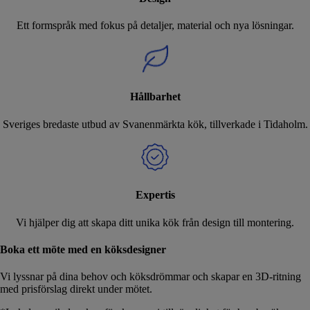
Ett formspråk med fokus på detaljer, material och nya lösningar.
Hållbarhet
Sveriges bredaste utbud av Svanenmärkta kök, tillverkade i Tidaholm.
Expertis
Vi hjälper dig att skapa ditt unika kök från design till montering.
Boka ett möte med en köksdesigner
Vi lyssnar på dina behov och köksdrömmar och skapar en 3D-ritning
med prisförslag direkt under mötet.