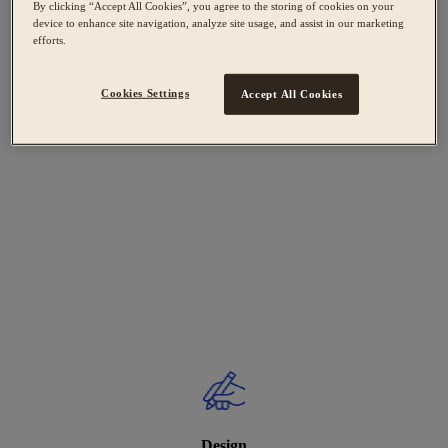
By clicking “Accept All Cookies”, you agree to the storing of cookies on your
device to enhance site navigation, analyze site usage, and assist in our marketing
efforts.
Cookies Settings
Accept All Cookies
Design