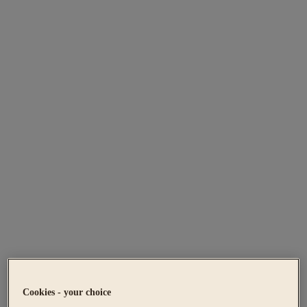
Cookies - your choice