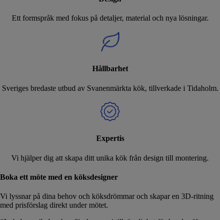
Ett formspråk med fokus på detaljer, material och nya lösningar.
Hållbarhet
Sveriges bredaste utbud av Svanenmärkta kök, tillverkade i Tidaholm.
Expertis
Vi hjälper dig att skapa ditt unika kök från design till montering.
Boka ett möte med en köksdesigner
Vi lyssnar på dina behov och köksdrömmar och skapar en 3D-ritning
med prisförslag direkt under mötet.