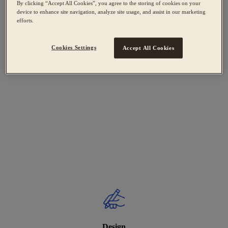
By clicking “Accept All Cookies”, you agree to the storing of cookies on your
device to enhance site navigation, analyze site usage, and assist in our marketing
efforts.
Cookies Settings
Accept All Cookies
Design