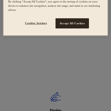
By clicking “Accept All Cookies”, you agree to the storing of cookies on your
device to enhance site navigation, analyze site usage, and assist in our marketing
efforts.
Cookies Settings
Accept All Cookies
Design