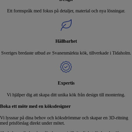
Ett formspråk med fokus på detaljer, material och nya lösningar.
Hållbarhet
Sveriges bredaste utbud av Svanenmärkta kök, tillverkade i Tidaholm.
Expertis
Vi hjälper dig att skapa ditt unika kök från design till montering.
Boka ett möte med en köksdesigner
Vi lyssnar på dina behov och köksdrömmar och skapar en 3D-ritning
med prisförslag direkt under mötet.