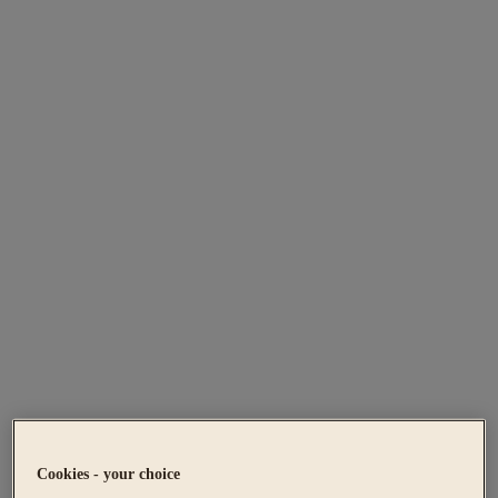
Cookies - your choice