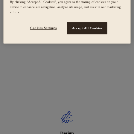
By clicking “Accept All Cookies”, you agree to the storing of cookies on your
device to enhance site navigation, analyze site usage, and assist in our marketing
efforts.
Cookies Settings
Accept All Cookies
Design