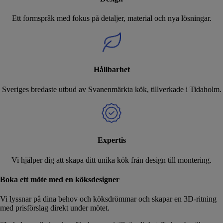
Ett formspråk med fokus på detaljer, material och nya lösningar.
Hållbarhet
Sveriges bredaste utbud av Svanenmärkta kök, tillverkade i Tidaholm.
Expertis
Vi hjälper dig att skapa ditt unika kök från design till montering.
Boka ett möte med en köksdesigner
Vi lyssnar på dina behov och köksdrömmar och skapar en 3D-ritning
med prisförslag direkt under mötet.