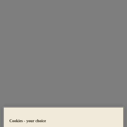
Cookies - your choice