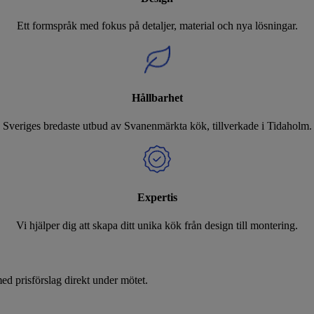
Ett formspråk med fokus på detaljer, material och nya lösningar.
Hållbarhet
Sveriges bredaste utbud av Svanenmärkta kök, tillverkade i Tidaholm.
Expertis
Vi hjälper dig att skapa ditt unika kök från design till montering.
d prisförslag direkt under mötet.