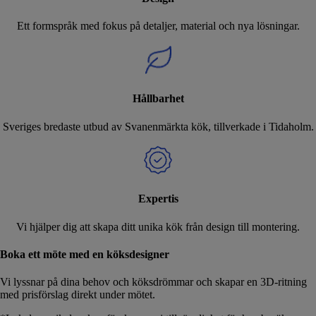
Ett formspråk med fokus på detaljer, material och nya lösningar.
Hållbarhet
Sveriges bredaste utbud av Svanenmärkta kök, tillverkade i Tidaholm.
Expertis
Vi hjälper dig att skapa ditt unika kök från design till montering.
Boka ett möte med en köksdesigner
Vi lyssnar på dina behov och köksdrömmar och skapar en 3D-ritning
med prisförslag direkt under mötet.