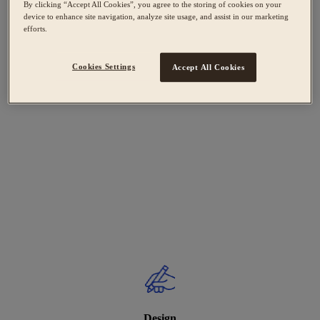
By clicking “Accept All Cookies”, you agree to the storing of cookies on your
device to enhance site navigation, analyze site usage, and assist in our marketing
efforts.
Cookies Settings
Accept All Cookies
Design