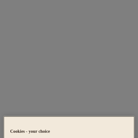
Cookies - your choice