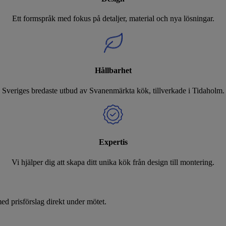
Ett formspråk med fokus på detaljer, material och nya lösningar.
Hållbarhet
Sveriges bredaste utbud av Svanenmärkta kök, tillverkade i Tidaholm.
Expertis
Vi hjälper dig att skapa ditt unika kök från design till montering.
d prisförslag direkt under mötet.