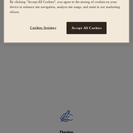
By clicking “Accept All Cookies”, you agree to the storing of cookies on your
device to enhance site navigation, analyze site usage, and assist in our marketing
efforts.
Cookies Settings
Accept All Cookies
Design