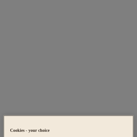
Cookies - your choice