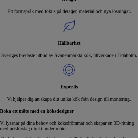
Ett formspråk med fokus på detaljer, material och nya lösningar.
Hållbarhet
Sveriges bredaste utbud av Svanenmärkta kök, tillverkade i Tidaholm.
Expertis
Vi hjälper dig att skapa ditt unika kök från design till montering.
Boka ett möte med en köksdesigner
Vi lyssnar på dina behov och köksdrömmar och skapar en 3D-ritning
med prisförslag direkt under mötet.