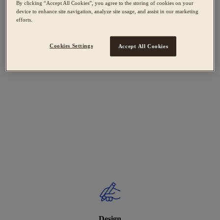
By clicking “Accept All Cookies”, you agree to the storing of cookies on your
device to enhance site navigation, analyze site usage, and assist in our marketing
efforts.
Cookies Settings
Accept All Cookies
Design