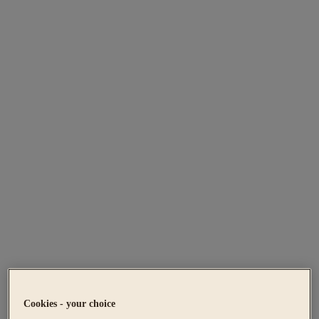
Cookies - your choice