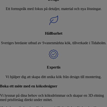
Ett formspråk med fokus på detaljer, material och nya lösningar.
Hållbarhet
Sveriges bredaste utbud av Svanenmärkta kök, tillverkade i Tidaholm.
Expertis
Vi hjälper dig att skapa ditt unika kök från design till montering.
Boka ett möte med en köksdesigner
Vi lyssnar på dina behov och köksdrömmar och skapar en 3D-ritning
med prisförslag direkt under mötet.