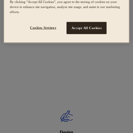
By clicking “Accept All Cookies”, you agree to the storing of cookies on your
device to enhance site navigation, analyze site usage, and assist in our marketing
efforts.
Cookies Settings
Accept All Cookies
Design