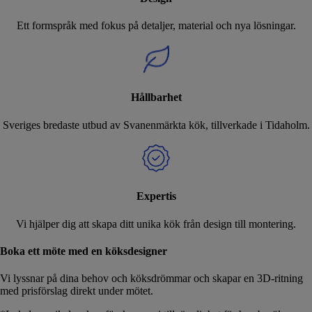
Ett formspråk med fokus på detaljer, material och nya lösningar.
Hållbarhet
Sveriges bredaste utbud av Svanenmärkta kök, tillverkade i Tidaholm.
Expertis
Vi hjälper dig att skapa ditt unika kök från design till montering.
Boka ett möte med en köksdesigner
Vi lyssnar på dina behov och köksdrömmar och skapar en 3D-ritning
med prisförslag direkt under mötet.