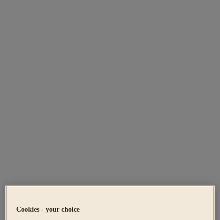
Cookies - your choice