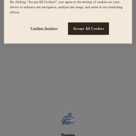
By clicking “Accept All Cookies”, you agree to the storing of cookies on your
device to enhance site navigation, analyze site usage, and assist in our marketing
efforts.
Cookies Settings
Accept All Cookies
Design