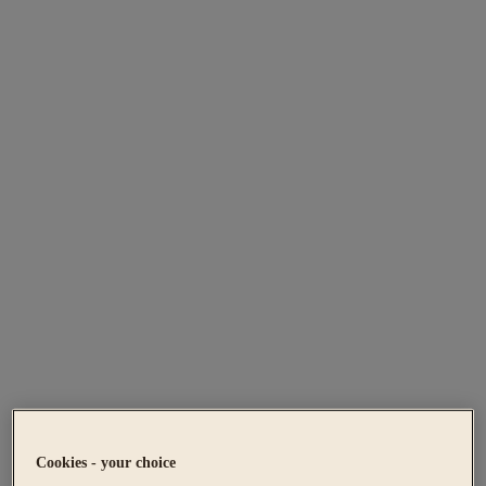
Cookies - your choice