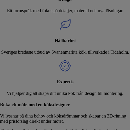
Ett formspråk med fokus på detaljer, material och nya lösningar.
Hållbarhet
Sveriges bredaste utbud av Svanenmärkta kök, tillverkade i Tidaholm.
Expertis
Vi hjälper dig att skapa ditt unika kök från design till montering.
Boka ett möte med en köksdesigner
Vi lyssnar på dina behov och köksdrömmar och skapar en 3D-ritning
med prisförslag direkt under mötet.