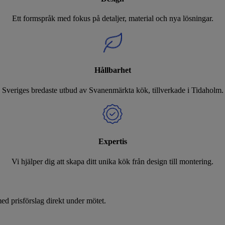
Ett formspråk med fokus på detaljer, material och nya lösningar.
Hållbarhet
Sveriges bredaste utbud av Svanenmärkta kök, tillverkade i Tidaholm.
Expertis
Vi hjälper dig att skapa ditt unika kök från design till montering.
d prisförslag direkt under mötet.