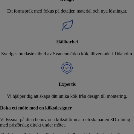
Ett formspråk med fokus på detaljer, material och nya lösningar.
Hållbarhet
Sveriges bredaste utbud av Svanenmärkta kök, tillverkade i Tidaholm.
Expertis
Vi hjälper dig att skapa ditt unika kök från design till montering.
Boka ett möte med en köksdesigner
Vi lyssnar på dina behov och köksdrömmar och skapar en 3D-ritning
med prisförslag direkt under mötet.