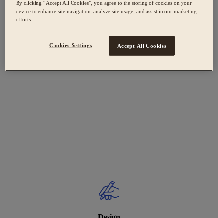
By clicking “Accept All Cookies”, you agree to the storing of cookies on your
device to enhance site navigation, analyze site usage, and assist in our marketing
efforts.
Cookies Settings
Accept All Cookies
Design