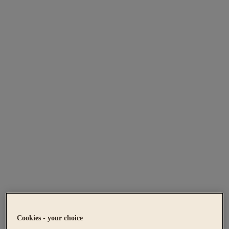
Cookies - your choice