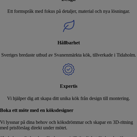
Ett formspråk med fokus på detaljer, material och nya lösningar.
Hållbarhet
Sveriges bredaste utbud av Svanenmärkta kök, tillverkade i Tidaholm.
Expertis
Vi hjälper dig att skapa ditt unika kök från design till montering.
Boka ett möte med en köksdesigner
Vi lyssnar på dina behov och köksdrömmar och skapar en 3D-ritning
med prisförslag direkt under mötet.