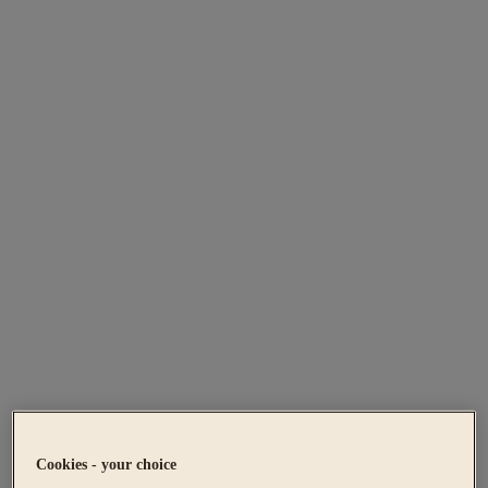
Cookies - your choice