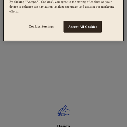
By clicking “Accept All Cookies”, you agree to the storing of cookies on your
device to enhance site navigation, analyze site usage, and assist in our marketing
efforts.
Cookies Settings
Accept All Cookies
Design