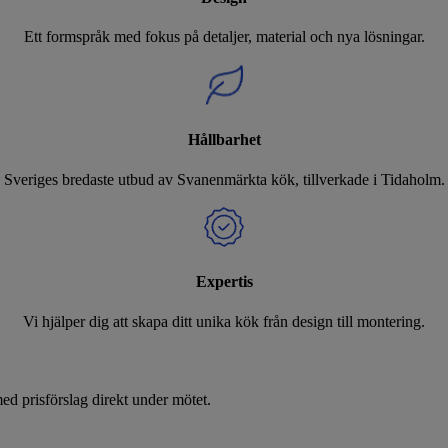
Ett formspråk med fokus på detaljer, material och nya lösningar.
Hållbarhet
Sveriges bredaste utbud av Svanenmärkta kök, tillverkade i Tidaholm.
Expertis
Vi hjälper dig att skapa ditt unika kök från design till montering.
d prisförslag direkt under mötet.