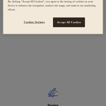
By clicking “Accept All Cookies”, you agree to the storing of cookies on your
device to enhance site navigation, analyze site usage, and assist in our marketing
efforts.
Cookies Settings
Accept All Cookies
Design