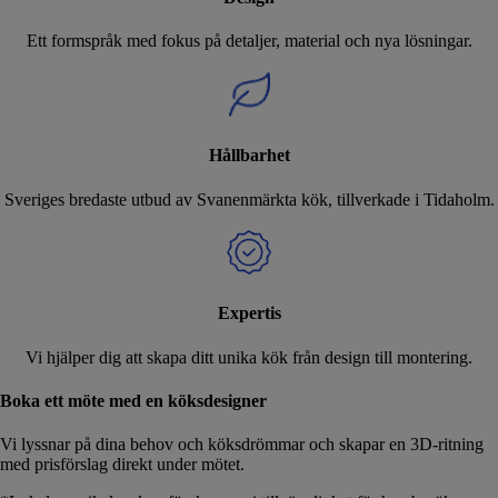
Ett formspråk med fokus på detaljer, material och nya lösningar.
Hållbarhet
Sveriges bredaste utbud av Svanenmärkta kök, tillverkade i Tidaholm.
Expertis
Vi hjälper dig att skapa ditt unika kök från design till montering.
Boka ett möte med en köksdesigner
Vi lyssnar på dina behov och köksdrömmar och skapar en 3D-ritning
med prisförslag direkt under mötet.