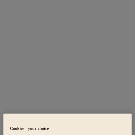
Cookies - your choice