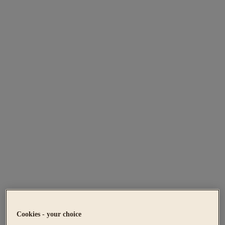
Cookies - your choice