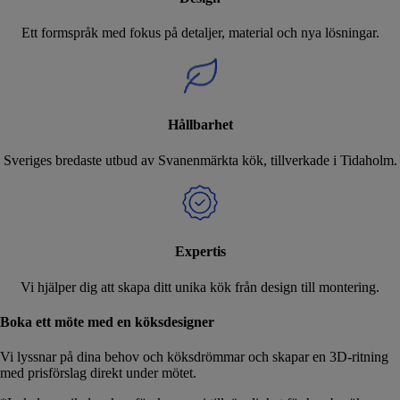
Ett formspråk med fokus på detaljer, material och nya lösningar.
Hållbarhet
Sveriges bredaste utbud av Svanenmärkta kök, tillverkade i Tidaholm.
Expertis
Vi hjälper dig att skapa ditt unika kök från design till montering.
Boka ett möte med en köksdesigner
Vi lyssnar på dina behov och köksdrömmar och skapar en 3D-ritning
med prisförslag direkt under mötet.