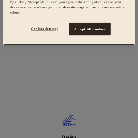
By clicking “Accept All Cookies”, you agree to the storing of cookies on your
device to enhance site navigation, analyze site usage, and assist in our marketing
efforts.
Cookies Settings
Accept All Cookies
Design