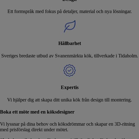
Ett formspråk med fokus på detaljer, material och nya lösningar.
Hållbarhet
Sveriges bredaste utbud av Svanenmärkta kök, tillverkade i Tidaholm.
Expertis
Vi hjälper dig att skapa ditt unika kök från design till montering.
Boka ett möte med en köksdesigner
Vi lyssnar på dina behov och köksdrömmar och skapar en 3D-ritning
med prisförslag direkt under mötet.