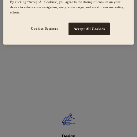
By clicking “Accept All Cookies”, you agree to the storing of cookies on your
device to enhance site navigation, analyze site usage, and assist in our marketing
efforts.
Cookies Settings
Accept All Cookies
Design