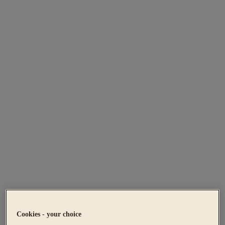
Cookies - your choice