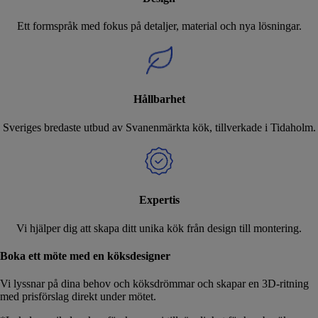
Ett formspråk med fokus på detaljer, material och nya lösningar.
Hållbarhet
Sveriges bredaste utbud av Svanenmärkta kök, tillverkade i Tidaholm.
Expertis
Vi hjälper dig att skapa ditt unika kök från design till montering.
Boka ett möte med en köksdesigner
Vi lyssnar på dina behov och köksdrömmar och skapar en 3D-ritning
med prisförslag direkt under mötet.