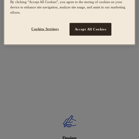
By clicking “Accept All Cookies”, you agree to the storing of cookies on your
device to enhance site navigation, analyze site usage, and assist in our marketing
efforts.
Cookies Settings
Accept All Cookies
Design