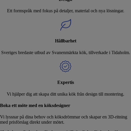
Ett formspråk med fokus på detaljer, material och nya lösningar.
Hållbarhet
Sveriges bredaste utbud av Svanenmärkta kök, tillverkade i Tidaholm.
Expertis
Vi hjälper dig att skapa ditt unika kök från design till montering.
Boka ett möte med en köksdesigner
Vi lyssnar på dina behov och köksdrömmar och skapar en 3D-ritning
med prisförslag direkt under mötet.