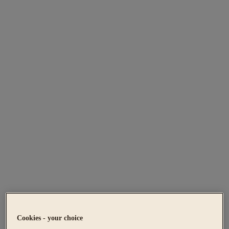
Cookies - your choice