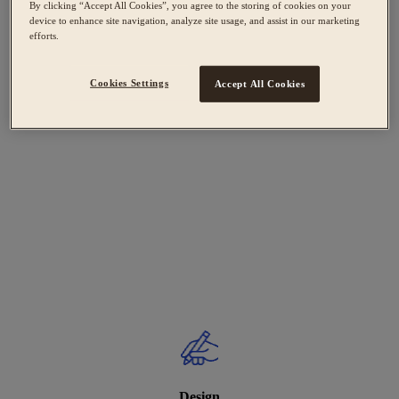
By clicking “Accept All Cookies”, you agree to the storing of cookies on your
device to enhance site navigation, analyze site usage, and assist in our marketing
efforts.
Cookies Settings
Accept All Cookies
Design