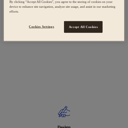
By clicking “Accept All Cookies”, you agree to the storing of cookies on your
device to enhance site navigation, analyze site usage, and assist in our marketing
efforts.
Cookies Settings
Accept All Cookies
Design