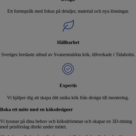
Ett formspråk med fokus på detaljer, material och nya lösningar.
Hållbarhet
Sveriges bredaste utbud av Svanenmärkta kök, tillverkade i Tidaholm.
Expertis
Vi hjälper dig att skapa ditt unika kök från design till montering.
Boka ett möte med en köksdesigner
Vi lyssnar på dina behov och köksdrömmar och skapar en 3D-ritning
med prisförslag direkt under mötet.