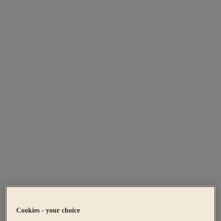
Cookies - your choice