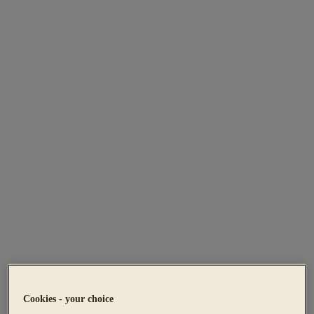
Cookies - your choice