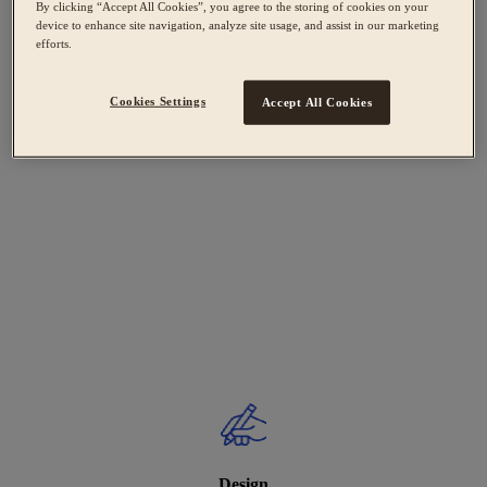
By clicking “Accept All Cookies”, you agree to the storing of cookies on your
device to enhance site navigation, analyze site usage, and assist in our marketing
efforts.
Cookies Settings
Accept All Cookies
Design