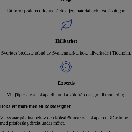
Ett formspråk med fokus på detaljer, material och nya lösningar.
Hållbarhet
Sveriges bredaste utbud av Svanenmärkta kök, tillverkade i Tidaholm.
Expertis
Vi hjälper dig att skapa ditt unika kök från design till montering.
Boka ett möte med en köksdesigner
Vi lyssnar på dina behov och köksdrömmar och skapar en 3D-ritning
med prisförslag direkt under mötet.