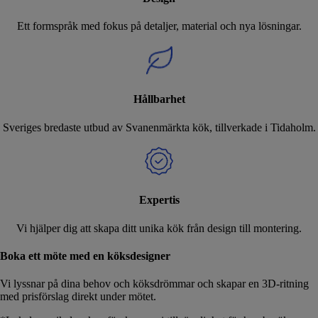
Ett formspråk med fokus på detaljer, material och nya lösningar.
Hållbarhet
Sveriges bredaste utbud av Svanenmärkta kök, tillverkade i Tidaholm.
Expertis
Vi hjälper dig att skapa ditt unika kök från design till montering.
Boka ett möte med en köksdesigner
Vi lyssnar på dina behov och köksdrömmar och skapar en 3D-ritning
med prisförslag direkt under mötet.