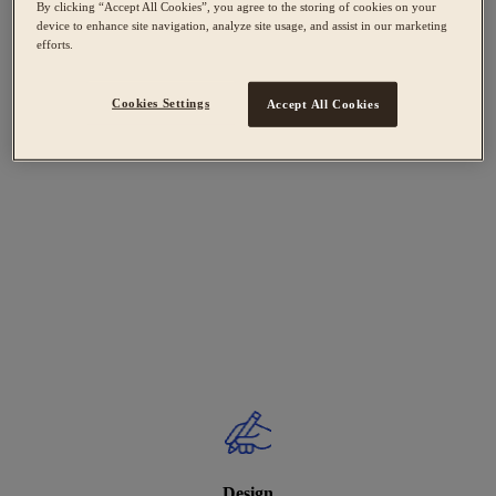
By clicking “Accept All Cookies”, you agree to the storing of cookies on your
device to enhance site navigation, analyze site usage, and assist in our marketing
efforts.
Cookies Settings
Accept All Cookies
Design