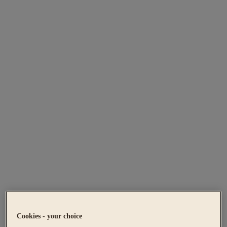
Cookies - your choice