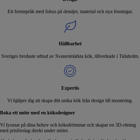
Ett formspråk med fokus på detaljer, material och nya lösningar.
Hållbarhet
Sveriges bredaste utbud av Svanenmärkta kök, tillverkade i Tidaholm.
Expertis
Vi hjälper dig att skapa ditt unika kök från design till montering.
Boka ett möte med en köksdesigner
Vi lyssnar på dina behov och köksdrömmar och skapar en 3D-ritning
med prisförslag direkt under mötet.