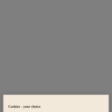
Cookies - your choice