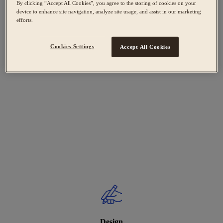
By clicking “Accept All Cookies”, you agree to the storing of cookies on your
device to enhance site navigation, analyze site usage, and assist in our marketing
efforts.
Cookies Settings
Accept All Cookies
Design