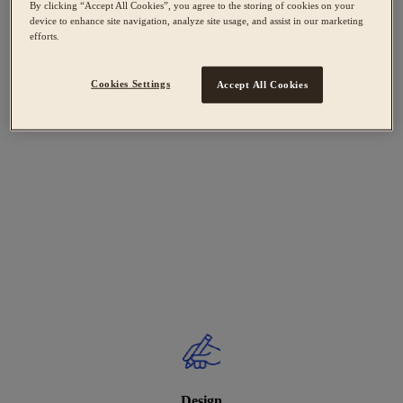
By clicking “Accept All Cookies”, you agree to the storing of cookies on your
device to enhance site navigation, analyze site usage, and assist in our marketing
efforts.
Cookies Settings
Accept All Cookies
Design