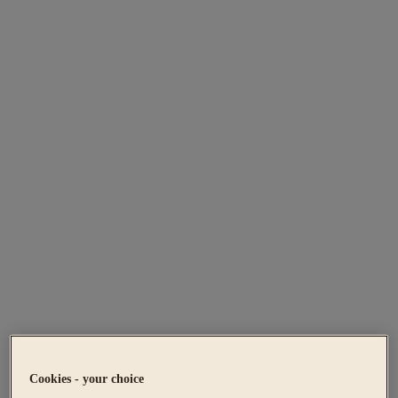
Cookies - your choice