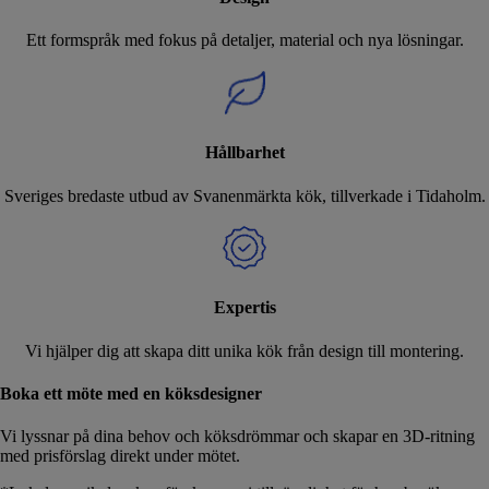
Ett formspråk med fokus på detaljer, material och nya lösningar.
Hållbarhet
Sveriges bredaste utbud av Svanenmärkta kök, tillverkade i Tidaholm.
Expertis
Vi hjälper dig att skapa ditt unika kök från design till montering.
Boka ett möte med en köksdesigner
Vi lyssnar på dina behov och köksdrömmar och skapar en 3D-ritning
med prisförslag direkt under mötet.