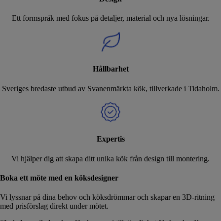
Ett formspråk med fokus på detaljer, material och nya lösningar.
Hållbarhet
Sveriges bredaste utbud av Svanenmärkta kök, tillverkade i Tidaholm.
Expertis
Vi hjälper dig att skapa ditt unika kök från design till montering.
Boka ett möte med en köksdesigner
Vi lyssnar på dina behov och köksdrömmar och skapar en 3D-ritning
med prisförslag direkt under mötet.