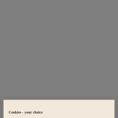
Cookies - your choice