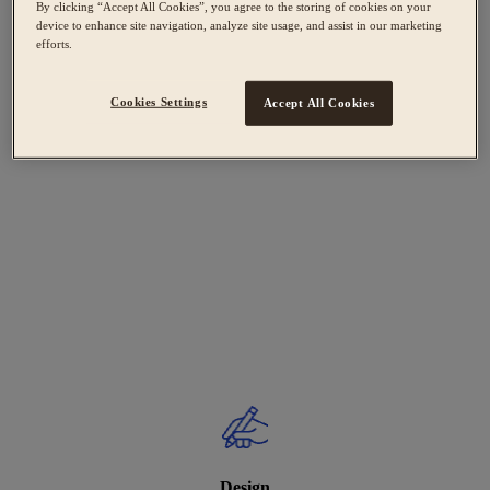
By clicking “Accept All Cookies”, you agree to the storing of cookies on your
device to enhance site navigation, analyze site usage, and assist in our marketing
efforts.
Cookies Settings
Accept All Cookies
Design