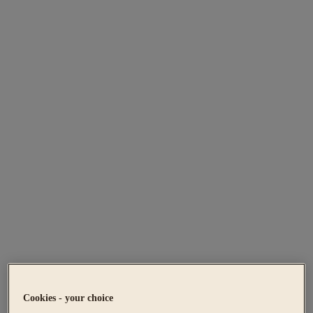
Cookies - your choice