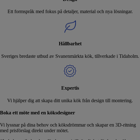
Ett formspråk med fokus på detaljer, material och nya lösningar.
Hållbarhet
Sveriges bredaste utbud av Svanenmärkta kök, tillverkade i Tidaholm.
Expertis
Vi hjälper dig att skapa ditt unika kök från design till montering.
Boka ett möte med en köksdesigner
Vi lyssnar på dina behov och köksdrömmar och skapar en 3D-ritning
med prisförslag direkt under mötet.