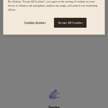
By clicking “Accept All Cookies”, you agree to the storing of cookies on your
device to enhance site navigation, analyze site usage, and assist in our marketing
efforts.
Cookies Settings
Accept All Cookies
Design