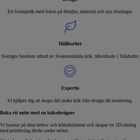
Ett formspråk med fokus på detaljer, material och nya lösningar.
Hållbarhet
Sveriges bredaste utbud av Svanenmärkta kök, tillverkade i Tidaholm.
Expertis
Vi hjälper dig att skapa ditt unika kök från design till montering.
Boka ett möte med en köksdesigner
Vi lyssnar på dina behov och köksdrömmar och skapar en 3D-ritning
med prisförslag direkt under mötet.