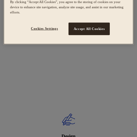
By clicking “Accept All Cookies”, you agree to the storing of cookies on your
device to enhance site navigation, analyze site usage, and assist in our marketing
efforts.
Cookies Settings
Accept All Cookies
Design