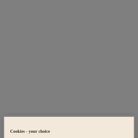
Cookies - your choice